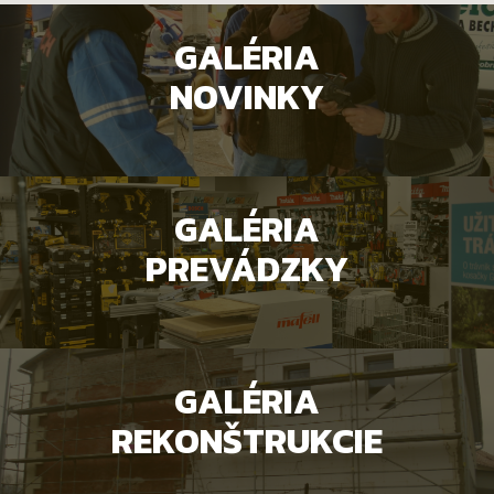
GALÉRIA
NOVINKY
GALÉRIA
PREVÁDZKY
GALÉRIA
REKONŠTRUKCIE