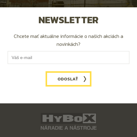
NEWSLETTER
Chcete mať aktuálne informácie o našich akciách a
novinkách?
ODOSLAŤ