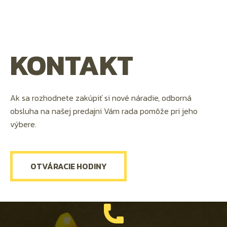
KONTAKT
Ak sa rozhodnete zakúpiť si nové náradie, odborná
obsluha na našej predajni Vám rada pomôže pri jeho
výbere.
OTVÁRACIE HODINY