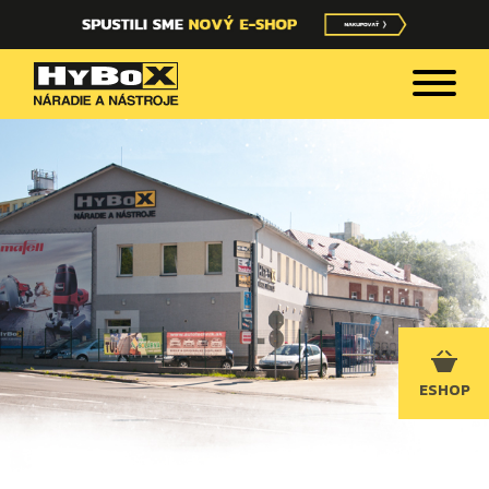
ESHOP